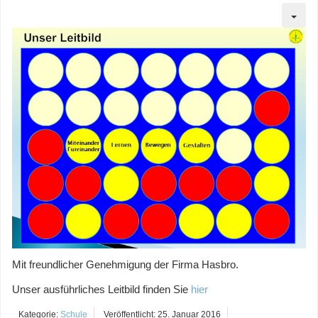
Mit freundlicher Genehmigung der Firma Hasbro.
Unser ausführliches Leitbild finden Sie
hier
Kategorie:
Schule
Veröffentlicht: 25. Januar 2016