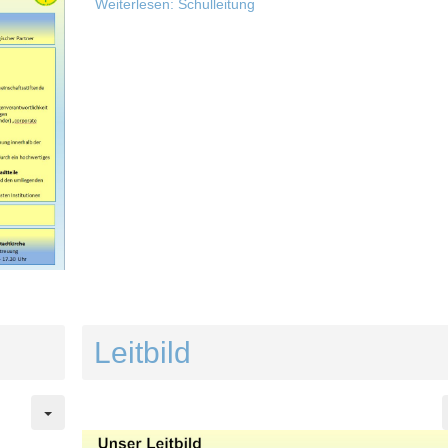
Weiterlesen: Schulleitung
Leitbild