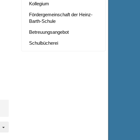
Kollegium
Fördergemeinschaft der Heinz-
Barth-Schule
Betreuungsangebot
Schulbücherei