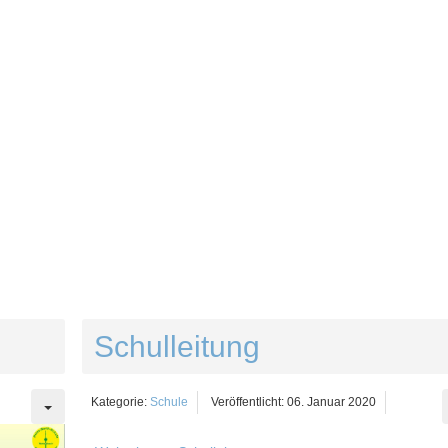
Schulleitung
Kategorie:
Schule
Veröffentlicht: 06. Januar 2020