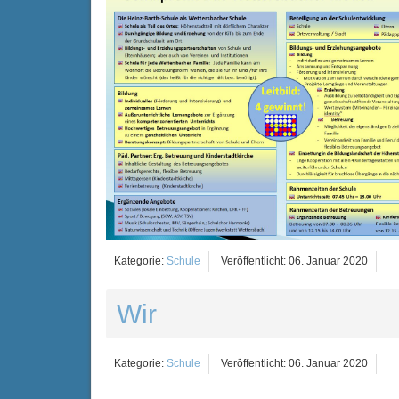
Kategorie:
Schule
Veröffentlicht: 06. Januar 2020
Wir
Kategorie:
Schule
Veröffentlicht: 06. Januar 2020