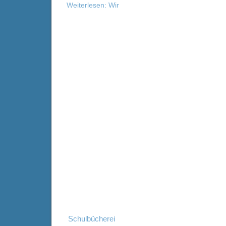
Weiterlesen: Wir
Schulbücherei