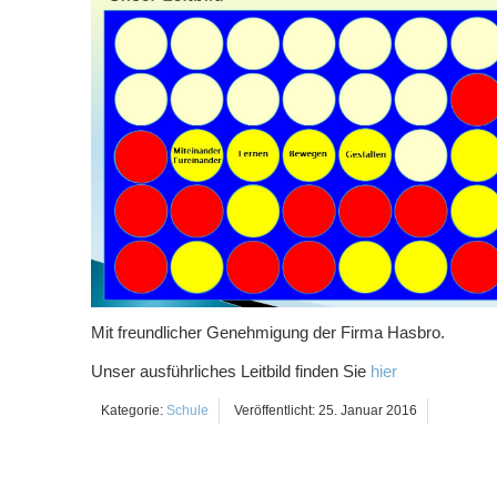
Mit freundlicher Genehmigung der Firma Hasbro.
Unser ausführliches Leitbild finden Sie
hier
Kategorie:
Schule
Veröffentlicht: 25. Januar 2016