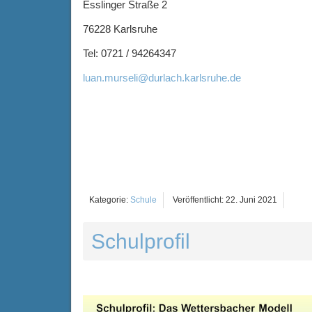
Esslinger Straße 2
76228 Karlsruhe
Tel: 0721 / 94264347
luan.murseli@durlach.karlsruhe.de
Kategorie:
Schule
Veröffentlicht: 22. Juni 2021
Schulprofil