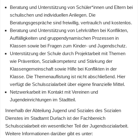
Beratung und Unterstützung von Schüler*innen und Eltern bei
schulischen und individuellen Anliegen. Die
Beratungsgespräche sind freiwillig, vertraulich und kostenlos.
Beratung und Unterstützung von Lehrkräften bei Konflikten,
Auffälligkeiten und gruppendynamischen Prozessen in
Klassen sowie bei Fragen zum Kinder- und Jugendschutz.
Unterstützung der Schule durch Projektarbeit mit Themen
wie Prävention, Sozialkompetenz und Stärkung der
Klassengemeinschaft sowie Hilfe bei Konflikten in der
Klasse. Die Themenauflistung ist nicht abschließend. Hier
verfügt die Schulsozialarbeit über eigene finanzielle Mittel.
Netzwerkarbeit im Kontakt mit Vereinen und
Jugendeinrichtungen im Stadtteil.
Innerhalb der Abteilung Jugend und Soziales des Sozialen
Dienstes im Stadtamt Durlach ist der Fachbereich
Schulsozialarbeit ein wesentlicher Teil der Jugendsozialarbeit.
Weitere Informationen darüber gibt es unter: