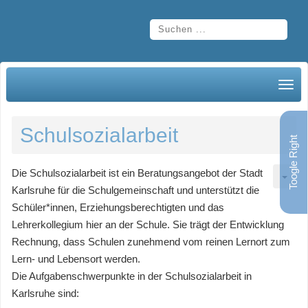
Schulsozialarbeit
Toogle Right
Die Schulsozialarbeit ist ein Beratungsangebot der Stadt
Karlsruhe für die Schulgemeinschaft und unterstützt die
Schüler*innen, Erziehungsberechtigten und das
Lehrerkollegium hier an der Schule. Sie trägt der Entwicklung
Rechnung, dass Schulen zunehmend vom reinen Lernort zum
Lern- und Lebensort werden.
Die Aufgabenschwerpunkte in der Schulsozialarbeit in
Karlsruhe sind: