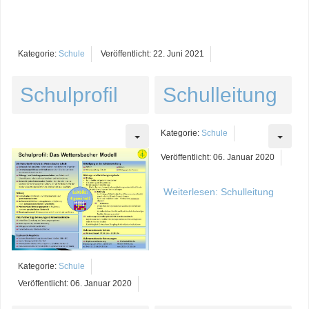
Kategorie:
Schule
Veröffentlicht: 22. Juni 2021
Schulprofil
Schulleitung
Kategorie:
Schule
Veröffentlicht: 06. Januar 2020
Weiterlesen: Schulleitung
Kategorie:
Schule
Veröffentlicht: 06. Januar 2020