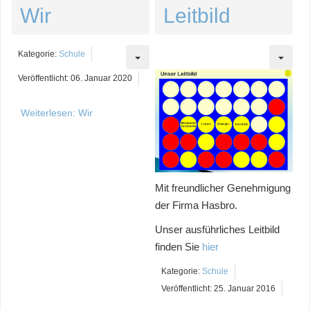
Wir
Leitbild
Kategorie:
Schule
Veröffentlicht: 06. Januar 2020
Weiterlesen: Wir
Mit freundlicher Genehmigung
der Firma Hasbro.
Unser ausführliches Leitbild
finden Sie
hier
Kategorie:
Schule
Veröffentlicht: 25. Januar 2016